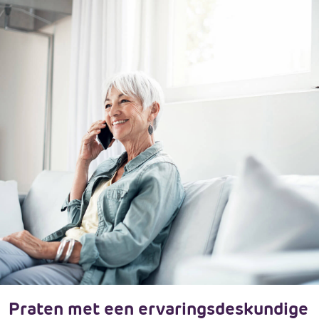
Praten met een ervaringsdeskundige