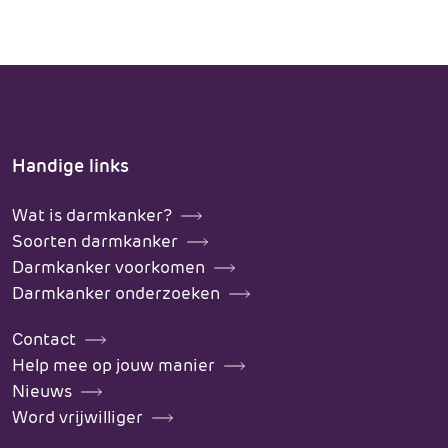
Handige links
Wat is darmkanker?
Soorten darmkanker
Darmkanker voorkomen
Darmkanker onderzoeken
Contact
Help mee op jouw manier
Nieuws
Word vrijwilliger