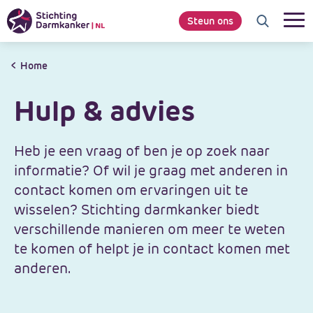
Steun ons
Home
Hulp & advies
Heb je een vraag of ben je op zoek naar
informatie? Of wil je graag met anderen in
contact komen om ervaringen uit te
wisselen? Stichting darmkanker biedt
verschillende manieren om meer te weten
te komen of helpt je in contact komen met
anderen.