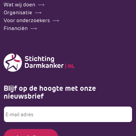
Wat wij doen
Organisatie
Voor onderzoekers
Financiën
Blijf op de hoogte met onze
nieuwsbrief
E-
mailadres