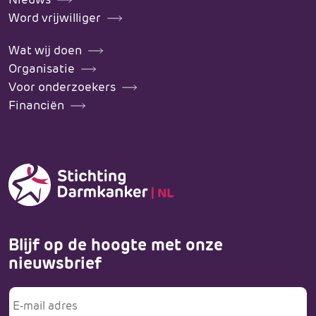
Word vrijwilliger
Wat wij doen
Organisatie
Voor onderzoekers
Financiën
Blijf op de hoogte met onze
nieuwsbrief
E-
mailadres