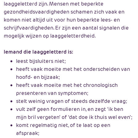
laaggeletterd zijn. Mensen met beperkte
gezondheidsvaardigheden schamen zich vaak en
komen niet altijd uit voor hun beperkte lees- en
schrijfvaardigheden. Er zijn een aantal signalen die
mogelijk wijzen op laaggeletterdheid.
Iemand die laaggeletterd is:
leest bijsluiters niet;
heeft vaak moeite met het onderscheiden van
hoofd- en bijzaak;
heeft vaak moeite met het chronologisch
presenteren van symptomen;
stelt weinig vragen of steeds dezelfde vraag;
vult zelf geen formulieren in, en zegt ‘ik ben
mijn bril vergeten’ of ‘dat doe ik thuis wel even’;
komt regelmatig niet, of te laat op een
afspraak;