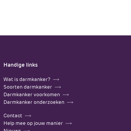
Handige links
Wat is darmkanker?
Soorten darmkanker
Darmkanker voorkomen
Darmkanker onderzoeken
Contact
Help mee op jouw manier
Nieuws