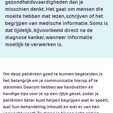
gezondheidsvaardigheden dan je
misschien denkt. Het gaat om mensen die
moeite hebben met lezen, schrijven of het
begrijpen van medische informatie. Soms is
dat tijdelijk, bijvoorbeeld direct na de
diagnose kanker, wanneer informatie
moeilijk te verwerken is.
Om deze patiënten goed te kunnen begeleiden, is
het belangrijk om je communicatie hierop af te
stemmen. Daarom hebben we handvatten en
handige tips voor je op een rijtje gezet, zodat je
patiënten beter kunt helpen begrijpen wat er speelt,
wat hun behandeling inhoudt en wat er van hen