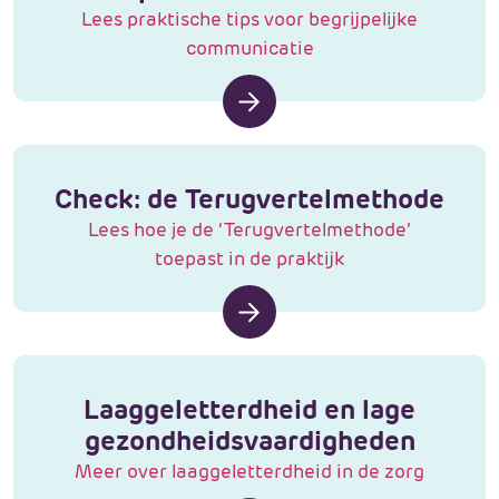
Lees praktische tips voor begrijpelijke
communicatie
Check: de Terugvertelmethode
Lees hoe je de ‘Terugvertelmethode’
toepast in de praktijk
Laaggeletterdheid en lage
gezondheidsvaardigheden
Meer over laaggeletterdheid in de zorg