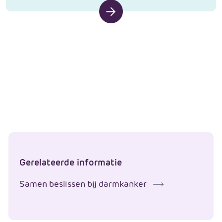
Gerelateerde informatie
Samen beslissen bij darmkanker