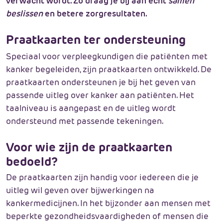
verwacht wordt. Zo draag je bij aan echt
samen
beslissen
en betere zorgresultaten.
Praatkaarten ter ondersteuning
Speciaal voor verpleegkundigen die patiënten met
kanker begeleiden, zijn praatkaarten ontwikkeld. De
praatkaarten ondersteunen je bij het geven van
passende uitleg over kanker aan patiënten. Het
taalniveau is aangepast en de uitleg wordt
ondersteund met passende tekeningen.
Voor wie zijn de praatkaarten
bedoeld?
De praatkaarten zijn handig voor iedereen die je
uitleg wil geven over bijwerkingen na
kankermedicijnen. In het bijzonder aan mensen met
beperkte gezondheidsvaardigheden of mensen die