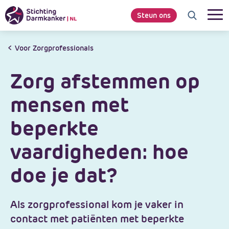
Steun ons
Voor Zorgprofessionals
Zorg afstemmen op
mensen met
beperkte
vaardigheden: hoe
doe je dat?
Als zorgprofessional kom je vaker in
contact met patiënten met beperkte