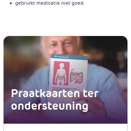
gebruikt medicatie niet goed.
Praatkaarten ter
ondersteuning