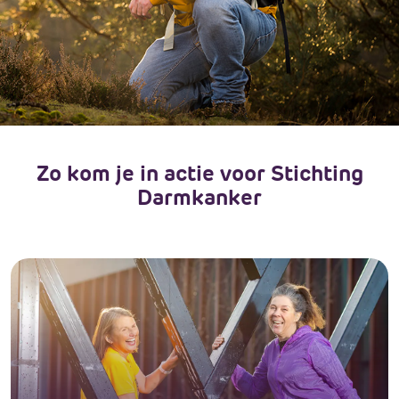
Zo kom je in actie voor Stichting
Darmkanker