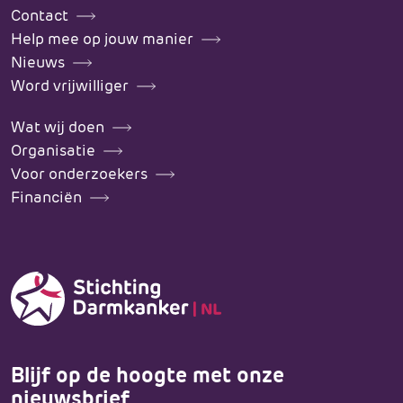
Contact
Help mee op jouw manier
Nieuws
Word vrijwilliger
Wat wij doen
Organisatie
Voor onderzoekers
Financiën
Blijf op de hoogte met onze
nieuwsbrief