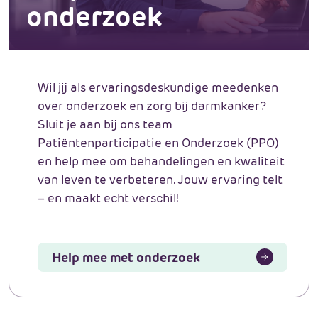
onderzoek
Wil jij als ervaringsdeskundige meedenken
over onderzoek en zorg bij darmkanker?
Sluit je aan bij ons team
Patiëntenparticipatie en Onderzoek (PPO)
en help mee om behandelingen en kwaliteit
van leven te verbeteren. Jouw ervaring telt
– en maakt echt verschil!
Help mee met onderzoek