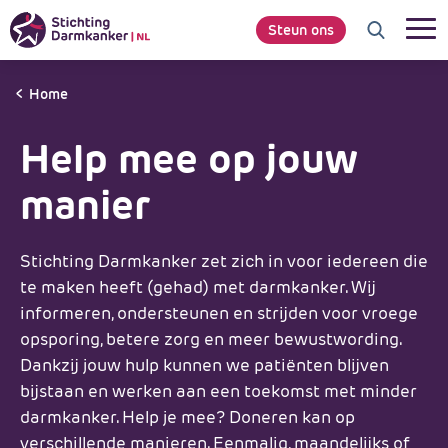
Steun ons
Home
Help mee op jouw
manier
Stichting Darmkanker zet zich in voor iedereen die
te maken heeft (gehad) met darmkanker. Wij
informeren, ondersteunen en strijden voor vroege
opsporing, betere zorg en meer bewustwording.
Dankzij jouw hulp kunnen we patiënten blijven
bijstaan en werken aan een toekomst met minder
darmkanker. Help je mee? Doneren kan op
verschillende manieren. Eenmalig, maandelijks of