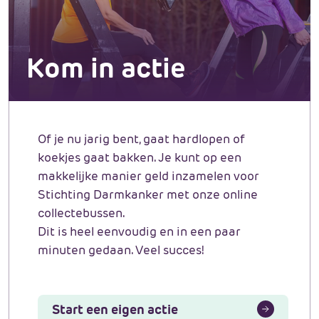
Kom in actie
Of je nu jarig bent, gaat hardlopen of
koekjes gaat bakken. Je kunt op een
makkelijke manier geld inzamelen voor
Stichting Darmkanker met onze online
collectebussen.
Dit is heel eenvoudig en in een paar
minuten gedaan. Veel succes!
Start een eigen actie