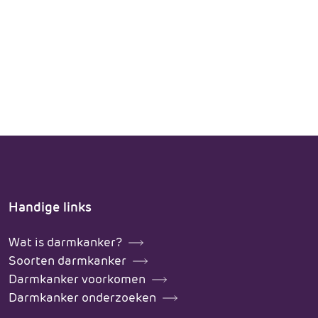
Handige links
Wat is darmkanker?
Soorten darmkanker
Darmkanker voorkomen
Darmkanker onderzoeken