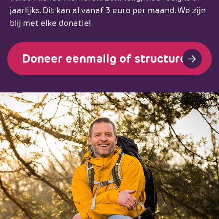
jaarlijks. Dit kan al vanaf 3 euro per maand. We zijn
blij met elke donatie!
Doneer eenmalig of structureel