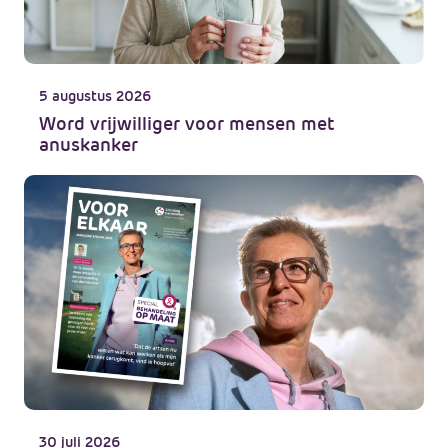
5 augustus 2026
Word vrijwilliger voor mensen met
anuskanker
30 juli 2026