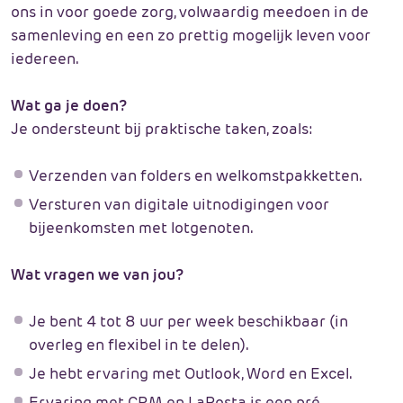
ons in voor goede zorg, volwaardig meedoen in de
samenleving en een zo prettig mogelijk leven voor
iedereen.
Wat ga je doen?
Je ondersteunt bij praktische taken, zoals:
Verzenden van folders en welkomstpakketten.
Versturen van digitale uitnodigingen voor
bijeenkomsten met lotgenoten.
Wat vragen we van jou?
Je bent 4 tot 8 uur per week beschikbaar (in
overleg en flexibel in te delen).
Je hebt ervaring met Outlook, Word en Excel.
Ervaring met CRM en LaPosta is een pré.