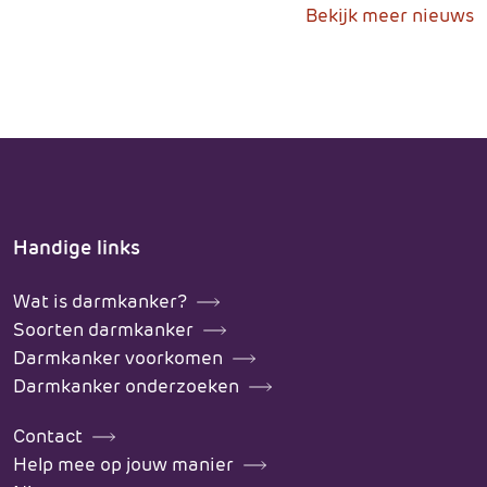
Bekijk meer nieuws
Handige links
Wat is darmkanker?
Soorten darmkanker
Darmkanker voorkomen
Darmkanker onderzoeken
Contact
Help mee op jouw manier