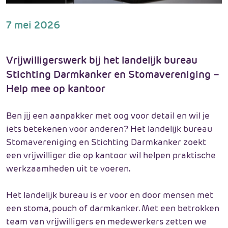
7 mei 2026
Vrijwilligerswerk bij het landelijk bureau
Stichting Darmkanker en Stomavereniging –
Help mee op kantoor
Ben jij een aanpakker met oog voor detail en wil je
iets betekenen voor anderen? Het landelijk bureau
Stomavereniging en Stichting Darmkanker zoekt
een vrijwilliger die op kantoor wil helpen praktische
werkzaamheden uit te voeren.
Het landelijk bureau is er voor en door mensen met
een stoma, pouch of darmkanker. Met een betrokken
team van vrijwilligers en medewerkers zetten we