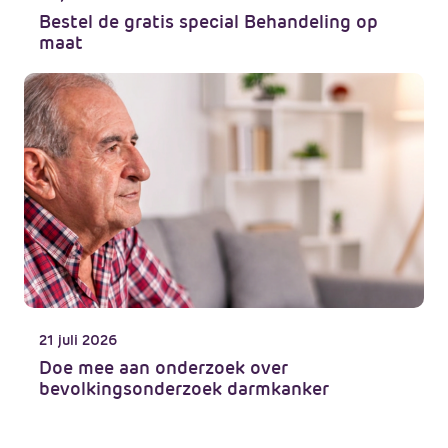
Bestel de gratis special Behandeling op
maat
21 juli 2026
Doe mee aan onderzoek over
bevolkingsonderzoek darmkanker