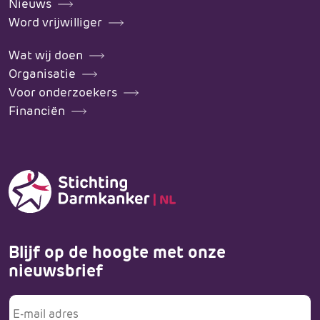
Nieuws
Word vrijwilliger
Wat wij doen
Organisatie
Voor onderzoekers
Financiën
Blijf op de hoogte met onze
nieuwsbrief
E-
mailadres