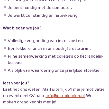
Je bent handig met de computer.
Je werkt zelfstandig en nauwkeurig.
Wat bieden we jou?
Volledige vergoeding van je reiskosten
Een lekkere lunch in ons bedrijfsrestaurant
Fijne samenwerking met collega’s op het landelijk
bureau
Als blijk van waardering onze jaarlijkse attentie
Iets voor jou?
Laat het ons weten! Mail uiterlijk 31 mei je motivatie
en eventueel CV naar
info@darmkanker.nl
. We
maken graag kennis met je!