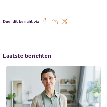
Deel dit bericht via
Laatste
berichten