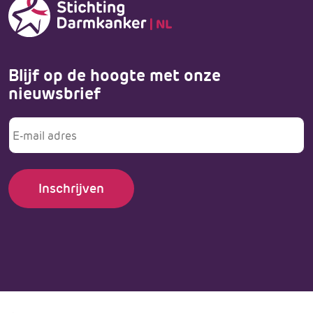
Blijf op de hoogte met onze
nieuwsbrief
E-
mailadres