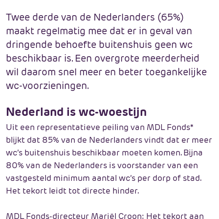
Twee derde van de Nederlanders (65%)
maakt regelmatig mee dat er in geval van
dringende behoefte buitenshuis geen wc
beschikbaar is. Een overgrote meerderheid
wil daarom snel meer en beter toegankelijke
wc-voorzieningen.
Nederland is wc-woestijn
Uit een representatieve peiling van MDL Fonds*
blijkt dat 85% van de Nederlanders vindt dat er meer
wc’s buitenshuis beschikbaar moeten komen. Bijna
80% van de Nederlanders is voorstander van een
vastgesteld minimum aantal wc’s per dorp of stad.
Het tekort leidt tot directe hinder.
MDL Fonds-directeur Mariël Croon: Het tekort aan