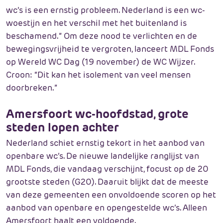
wc’s is een ernstig probleem. Nederland is een wc-
woestijn en het verschil met het buitenland is
beschamend.” Om deze nood te verlichten en de
bewegingsvrijheid te vergroten, lanceert MDL Fonds
op Wereld WC Dag (19 november) de WC Wijzer.
Croon: “Dit kan het isolement van veel mensen
doorbreken.”
Amersfoort wc-hoofdstad, grote
steden lopen achter
Nederland schiet ernstig tekort in het aanbod van
openbare wc’s. De nieuwe landelijke ranglijst van
MDL Fonds, die vandaag verschijnt, focust op de 20
grootste steden (G20). Daaruit blijkt dat de meeste
van deze gemeenten een onvoldoende scoren op het
aanbod van openbare en opengestelde wc’s. Alleen
Amersfoort haalt een voldoende.