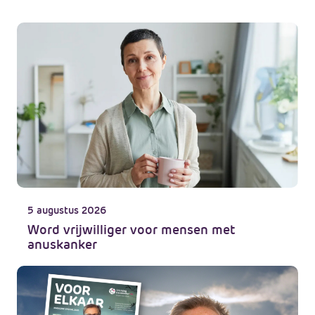
5 augustus 2026
Word vrijwilliger voor mensen met
anuskanker