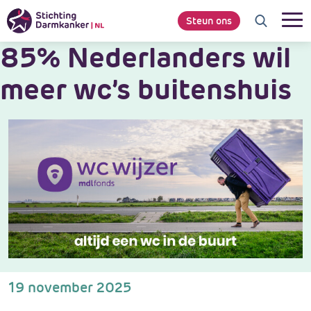
Steun ons
85% Nederlanders wil
meer wc’s buitenshuis
19 november 2025