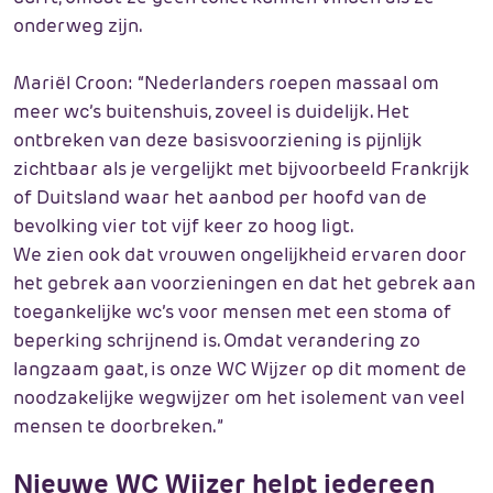
onderweg zijn.
Mariël Croon: “Nederlanders roepen massaal om
meer wc’s buitenshuis, zoveel is duidelijk. Het
ontbreken van deze basisvoorziening is pijnlijk
zichtbaar als je vergelijkt met bijvoorbeeld Frankrijk
of Duitsland waar het aanbod per hoofd van de
bevolking vier tot vijf keer zo hoog ligt.
We zien ook dat vrouwen ongelijkheid ervaren door
het gebrek aan voorzieningen en dat het gebrek aan
toegankelijke wc’s voor mensen met een stoma of
beperking schrijnend is. Omdat verandering zo
langzaam gaat, is onze WC Wijzer op dit moment de
noodzakelijke wegwijzer om het isolement van veel
mensen te doorbreken.”
Nieuwe WC Wijzer helpt iedereen