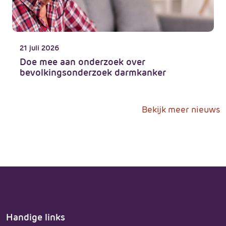
21 juli 2026
Doe mee aan onderzoek over
bevolkingsonderzoek darmkanker
Bekijk meer nieuws
Handige links