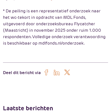
* De peiling is een representatief onderzoek naar
het wc-tekort in opdracht van MDL Fonds,
uitgevoerd door onderzoeksbureau Flycatcher
(Maastricht) in november 2025 onder ruim 1.000
respondenten. Volledige onderzoek verantwoording
is beschikbaar op mdlfonds.nl/onderzoek.
Deel dit bericht via
Laatste
berichten