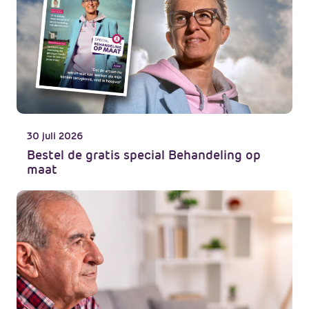
30 juli 2026
Bestel de gratis special Behandeling op
maat