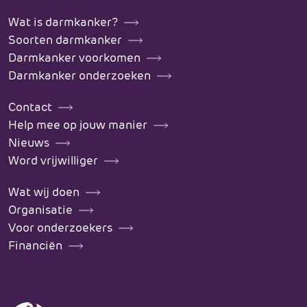
Wat is darmkanker?
Soorten darmkanker
Darmkanker voorkomen
Darmkanker onderzoeken
Contact
Help mee op jouw manier
Nieuws
Word vrijwilliger
Wat wij doen
Organisatie
Voor onderzoekers
Financiën